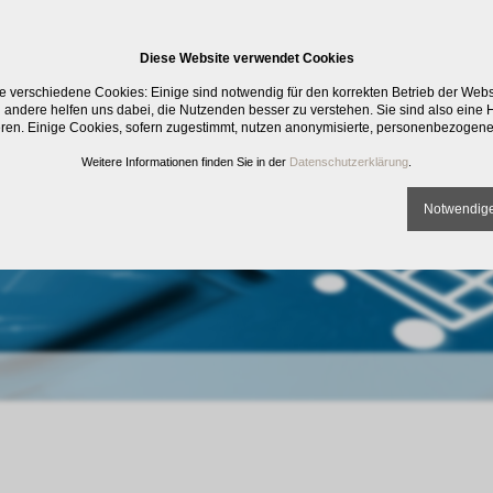
Diese Website verwendet Cookies
e verschiedene Cookies: Einige sind notwendig für den korrekten Betrieb der Web
 andere helfen uns dabei, die Nutzenden besser zu verstehen. Sie sind also eine Hi
eren. Einige Cookies, sofern zugestimmt, nutzen anonymisierte, personenbezogene
Weitere Informationen finden Sie in der
Datenschutzerklärung
.
Notwendige