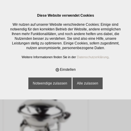
0
Diese Website verwendet Cookies
Küchengeräte
Wir nutzen auf unserer Website verschiedene Cookies: Einige sind
notwendig für den korrekten Betrieb der Website, andere ermöglichen
Ihnen mehr Funktionalitäten, und noch andere helfen uns dabei, die
10
Artikel pro Seite
Nutzenden besser zu verstehen. Sie sind also eine Hilfe, unsere
Leistungen stetig zu optimieren. Einige Cookies, sofern zugestimmt,
nutzen anonymisierte, personenbezogene Daten.
Sortieren nach:
Art. Nr
|
Bezeichnung
|
CHF
51 Artikel
Weitere Informationen finden Sie in der
Datenschutzerklärung
.
1
2
3
4
5
6
Einstellen
E-SHOP
›
ELEKTRO
›
KÜCHENGERÄTE
Notwendige zulassen
Alle zulassen