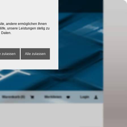
site, andere ermöglichen Ihnen
lfe, unsere Leistungen stetig zu
 Daten.
 zulassen
Alle zulassen
Warenkorb (
0
)
Merklisten
Login