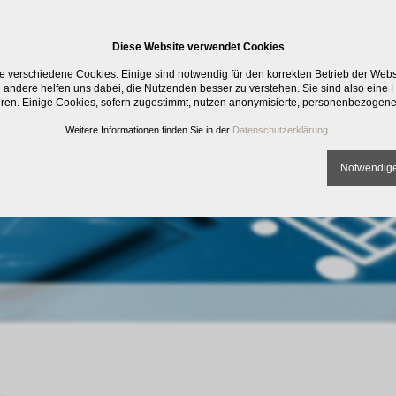
Diese Website verwendet Cookies
e verschiedene Cookies: Einige sind notwendig für den korrekten Betrieb der Web
 andere helfen uns dabei, die Nutzenden besser zu verstehen. Sie sind also eine Hi
eren. Einige Cookies, sofern zugestimmt, nutzen anonymisierte, personenbezogene
Weitere Informationen finden Sie in der
Datenschutzerklärung
.
Notwendige