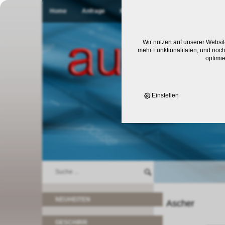
Home
Anfrage
Kontakt
Wir nutzen auf unserer Websit
mehr Funktionalitäten, und noch
optimi
Einstellen
NEUHEITEN
Ascher
GESCHIRR