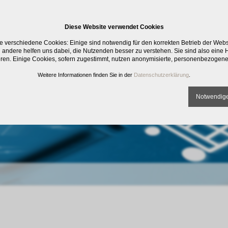
Diese Website verwendet Cookies
e verschiedene Cookies: Einige sind notwendig für den korrekten Betrieb der Web
 andere helfen uns dabei, die Nutzenden besser zu verstehen. Sie sind also eine Hi
eren. Einige Cookies, sofern zugestimmt, nutzen anonymisierte, personenbezogene
Weitere Informationen finden Sie in der
Datenschutzerklärung
.
Notwendige