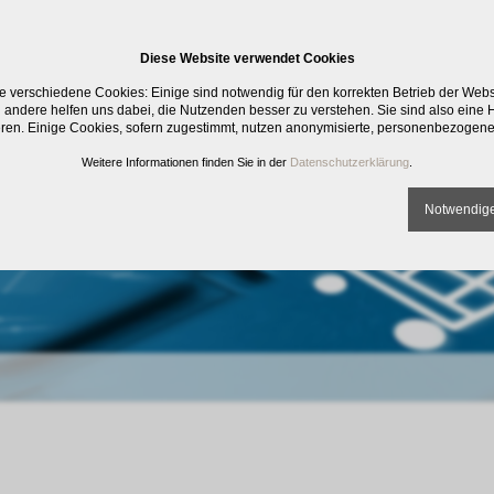
Diese Website verwendet Cookies
e verschiedene Cookies: Einige sind notwendig für den korrekten Betrieb der Web
 andere helfen uns dabei, die Nutzenden besser zu verstehen. Sie sind also eine Hi
eren. Einige Cookies, sofern zugestimmt, nutzen anonymisierte, personenbezogene
Weitere Informationen finden Sie in der
Datenschutzerklärung
.
Notwendige