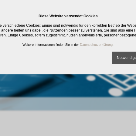
Diese Website verwendet Cookies
e verschiedene Cookies: Einige sind notwendig für den korrekten Betrieb der Web
 andere helfen uns dabei, die Nutzenden besser zu verstehen. Sie sind also eine Hi
eren. Einige Cookies, sofern zugestimmt, nutzen anonymisierte, personenbezogene
Weitere Informationen finden Sie in der
Datenschutzerklärung
.
Notwendige