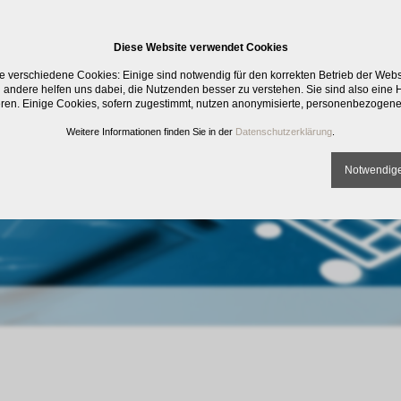
Diese Website verwendet Cookies
e verschiedene Cookies: Einige sind notwendig für den korrekten Betrieb der Web
 andere helfen uns dabei, die Nutzenden besser zu verstehen. Sie sind also eine Hi
eren. Einige Cookies, sofern zugestimmt, nutzen anonymisierte, personenbezogene
Weitere Informationen finden Sie in der
Datenschutzerklärung
.
Notwendige