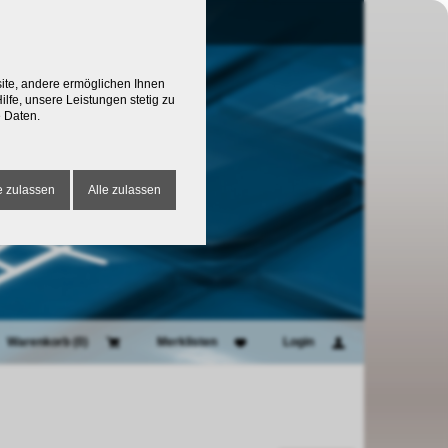
site, andere ermöglichen Ihnen
lfe, unsere Leistungen stetig zu
 Daten.
 zulassen
Alle zulassen
Warenkorb (
0
)
Merklisten
Login